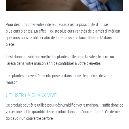
Pour déshumidifier votre intérieur, vous avez la possibilité d’utiliser
plusieurs plantes. En effet, il existe plusieurs variétés de plantes d’intérieur
que vous pouvez utiliser afin de faire baisser le taux d’humidité dans une
pièce.
Il est donc possible de mettre les plantes telles que l’azalée, le lierre ou
l’aréca dans votre maison afin de contribuer à votre bien-être.
Les plantes peuvent être entreposées dans toutes les pièces de votre
maison.
UTILISER LA CHAUX VIVE
Ce produit peut être utilisé pour déshumidifier votre maison. Il suffit donc de
verser une petite quantité de ce produit dans un récipient fermé. Ce dernier
doit avoir un couvercle perforé.