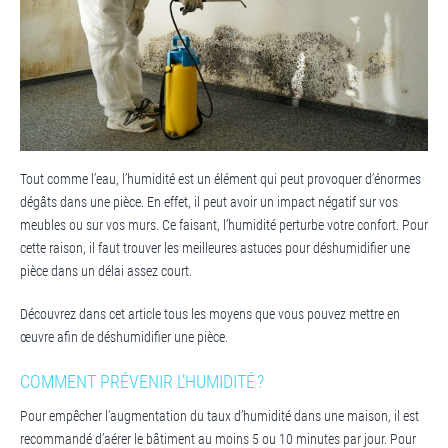
Tout comme l’eau, l’humidité est un élément qui peut provoquer d’énormes
dégâts dans une pièce. En effet, il peut avoir un impact négatif sur vos
meubles ou sur vos murs. Ce faisant, l’humidité perturbe votre confort. Pour
cette raison, il faut trouver les meilleures astuces pour déshumidifier une
pièce dans un délai assez court.
Découvrez dans cet article tous les moyens que vous pouvez mettre en
œuvre afin de déshumidifier une pièce.
COMMENT PRÉVENIR L’HUMIDITÉ ?
Pour empêcher l’augmentation du taux d’humidité dans une maison, il est
recommandé d’aérer le bâtiment au moins 5 ou 10 minutes par jour. Pour