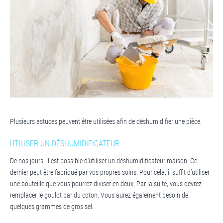
Plusieurs astuces peuvent être utilisées afin de déshumidifier une pièce.
UTILISER UN DÉSHUMIDIFICATEUR
De nos jours, il est possible d’utiliser un déshumidificateur maison. Ce
dernier peut être fabriqué par vos propres soins. Pour cela, il suffit d’utiliser
une bouteille que vous pourrez diviser en deux. Par la suite, vous devrez
remplacer le goulot par du coton. Vous aurez également besoin de
quelques grammes de gros sel.