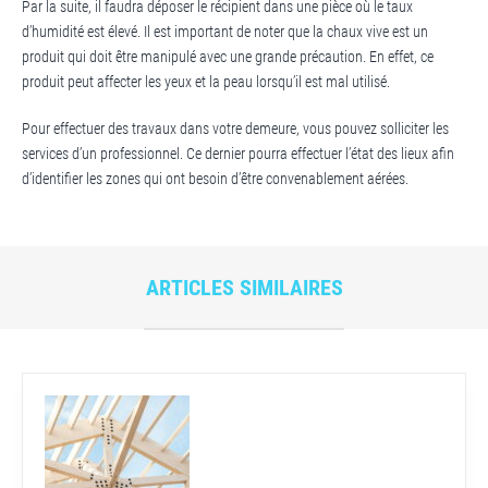
Par la suite, il faudra déposer le récipient dans une pièce où le taux
d’humidité est élevé. Il est important de noter que la chaux vive est un
produit qui doit être manipulé avec une grande précaution. En effet, ce
produit peut affecter les yeux et la peau lorsqu’il est mal utilisé.
Pour effectuer des travaux dans votre demeure, vous pouvez solliciter les
services d’un professionnel. Ce dernier pourra effectuer l’état des lieux afin
d’identifier les zones qui ont besoin d’être convenablement aérées.
ARTICLES SIMILAIRES