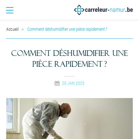
Accueil
Comment déshumidifier une pièce rapidement ?
Comment déshumidifier une
pièce rapidement ?
20 JAN 2023