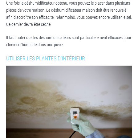
Une fois le déshumidificateur obtenu, vous pouvez le placer dans plusieurs
pièces de votre maison. Le déshumidificateur maison doit être renouvelé
afin d’accroître son efficacité. Néanmoins, vous pouvez encore utiliser le sel.
Ce dernier devra être séché.
Il faut noter que les déshumidificateurs sont particulièrement efficaces pour
éliminer l’humidité dans une pièce.
UTILISER LES PLANTES D’INTÉRIEUR