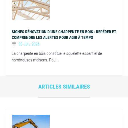
SIGNES RÉNOVATION D’UNE CHARPENTE EN BOIS : REPÉRER ET
COMPRENDRE LES ALERTES POUR AGIR À TEMPS
03 JUIL 2026
La charpente en bois constitue le squelette essentiel de
nombreuses maisons. Pou...
ARTICLES SIMILAIRES