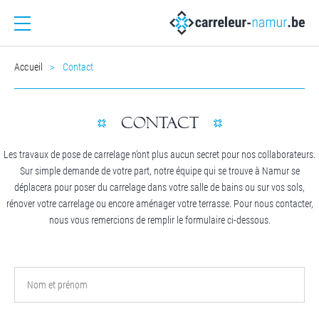
Accueil
Contact
CONTACT
Les travaux de pose de carrelage n’ont plus aucun secret pour nos collaborateurs.
Sur simple demande de votre part, notre équipe qui se trouve à Namur se
déplacera pour poser du carrelage dans votre salle de bains ou sur vos sols,
rénover votre carrelage ou encore aménager votre terrasse. Pour nous contacter,
nous vous remercions de remplir le formulaire ci-dessous.