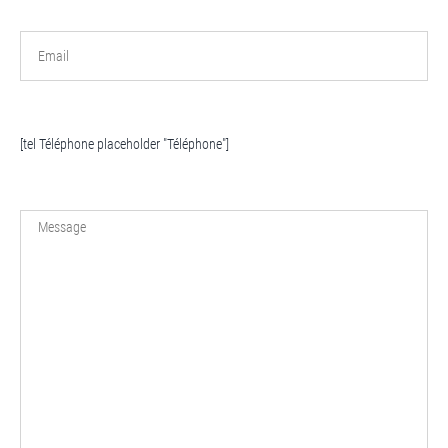
[tel Téléphone placeholder "Téléphone"]