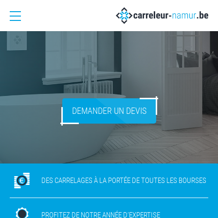
DEMANDER UN DEVIS
DES CARRELAGES À LA PORTÉE DE TOUTES LES BOURSES
PROFITEZ DE NOTRE ANNÉE D’EXPERTISE