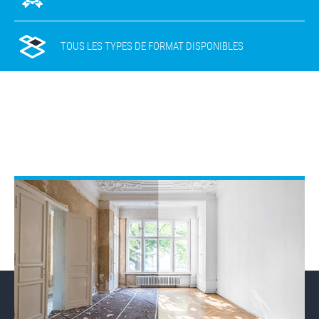
TOUS LES TYPES DE FORMAT DISPONIBLES